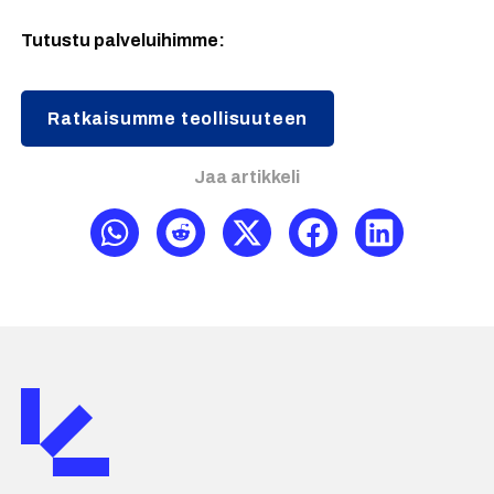
Tutustu palveluihimme:
Ratkaisumme teollisuuteen
Jaa artikkeli