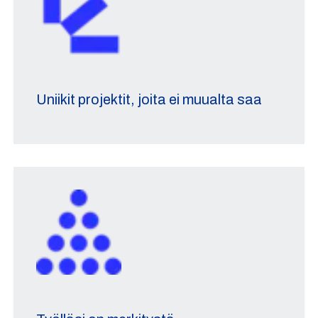
Uniikit projektit, joita ei muualta saa