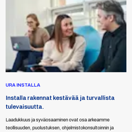
URA INSTALLA
Installa rakennat kestävää ja turvallista
tulevaisuutta.
Laadukkuus ja syväosaaminen ovat osa arkeamme
teollisuuden, puolustuksen, ohjelmistokonsultoinnin ja