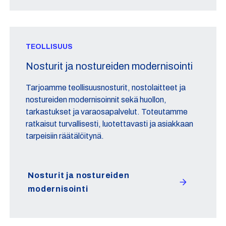
TEOLLISUUS
Nosturit ja nostureiden modernisointi
Tarjoamme teollisuusnosturit, nostolaitteet ja
nostureiden modernisoinnit sekä huollon,
tarkastukset ja varaosapalvelut. Toteutamme
ratkaisut turvallisesti, luotettavasti ja asiakkaan
tarpeisiin räätälöitynä.
Nosturit ja nostureiden
modernisointi