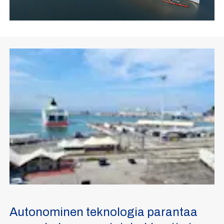
Autonominen teknologia parantaa