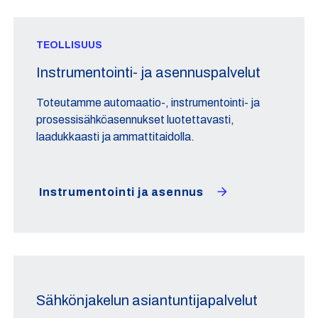
TEOLLISUUS
Instrumentointi- ja asennuspalvelut
Toteutamme automaatio-, instrumentointi- ja
prosessisähköasennukset luotettavasti,
laadukkaasti ja ammattitaidolla.
Instrumentointi ja asennus
Sähkönjakelun asiantuntijapalvelut