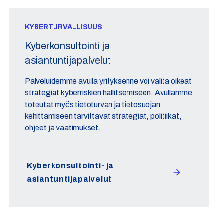
KYBERTURVALLISUUS
Kyberkonsultointi ja
asiantuntijapalvelut
Palveluidemme avulla yrityksenne voi valita oikeat
strategiat kyberriskien hallitsemiseen. Avullamme
toteutat myös tietoturvan ja tietosuojan
kehittämiseen tarvittavat strategiat, politiikat,
ohjeet ja vaatimukset.
Kyberkonsultointi- ja
asiantuntijapalvelut