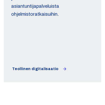
asiantuntijapalveluista
ohjelmistoratkaisuihin.
Teollinen digitalisaatio