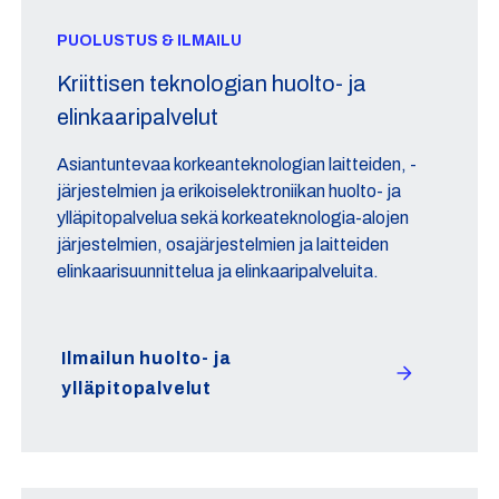
PUOLUSTUS & ILMAILU
Kriittisen teknologian huolto- ja
elinkaaripalvelut
Asiantuntevaa korkeanteknologian laitteiden, -
järjestelmien ja erikoiselektroniikan huolto- ja
ylläpitopalvelua sekä korkeateknologia-alojen
järjestelmien, osajärjestelmien ja laitteiden
elinkaarisuunnittelua ja elinkaaripalveluita.
Ilmailun huolto- ja
ylläpitopalvelut