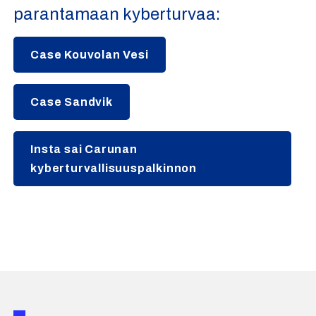
parantamaan kyberturvaa:
Case Kouvolan Vesi
Case Sandvik
Insta sai Carunan
kyberturvallisuuspalkinnon