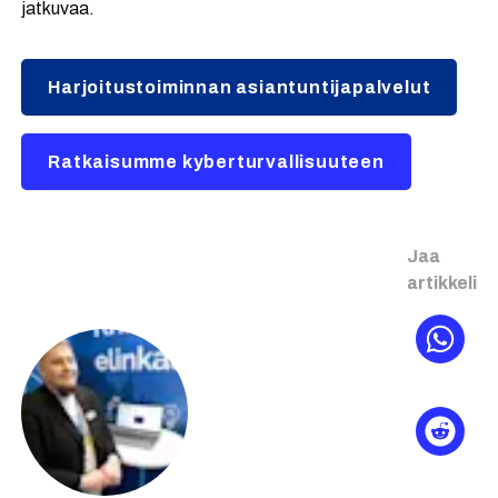
jatkuvaa.
Harjoitustoiminnan asiantuntijapalvelut
Ratkaisumme kyberturvallisuuteen
Jaa
artikkeli