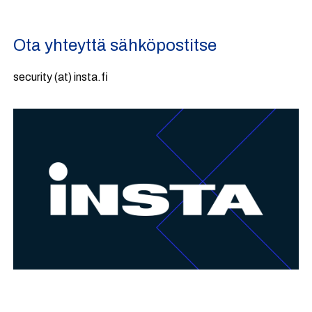
Ota yhteyttä sähköpostitse
security (at) insta.fi