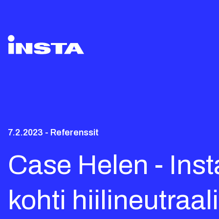
7.2.2023 - Referenssit
Case Helen - Inst
kohti hiilineutraa