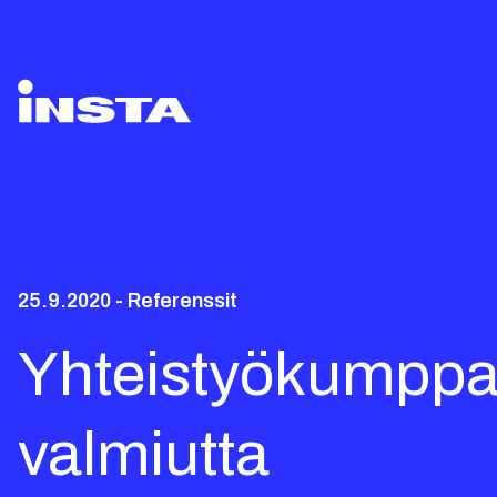
25.9.2020 - Referenssit
Yhteistyökumppan
valmiutta