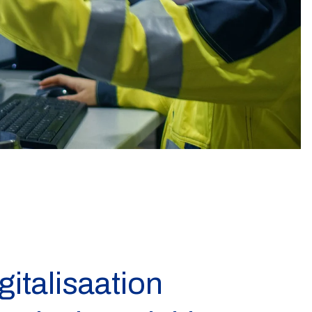
gitalisaation