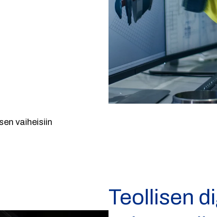
sen vaiheisiin
Teollisen di