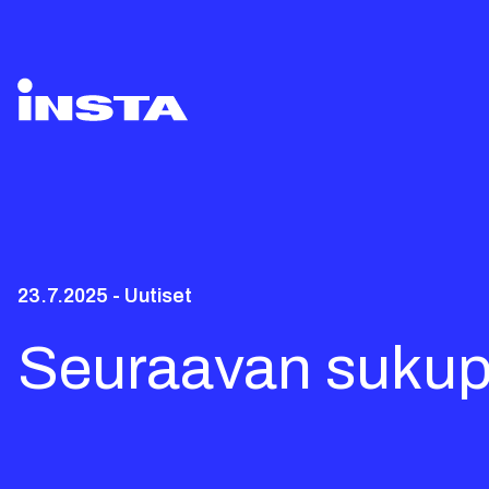
23.7.2025 - Uutiset
Seuraavan sukup