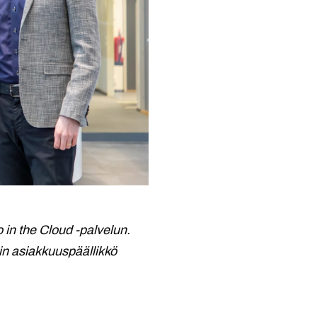
in the Cloud -palvelun.
in asiakkuuspäällikkö