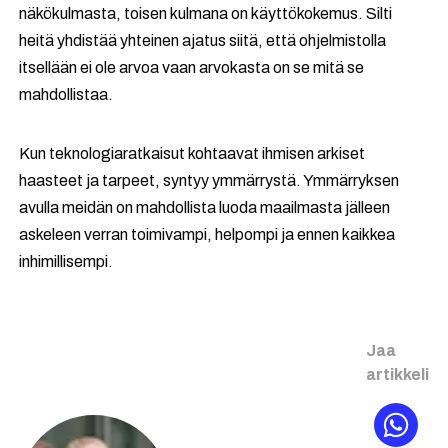
näkökulmasta, toisen kulmana on käyttökokemus. Silti
heitä yhdistää yhteinen ajatus siitä, että ohjelmistolla
itsellään ei ole arvoa vaan arvokasta on se mitä se
mahdollistaa.
Kun teknologiaratkaisut kohtaavat ihmisen arkiset
haasteet ja tarpeet, syntyy ymmärrystä. Ymmärryksen
avulla meidän on mahdollista luoda maailmasta jälleen
askeleen verran toimivampi, helpompi ja ennen kaikkea
inhimillisempi.
Jaa
artikkeli