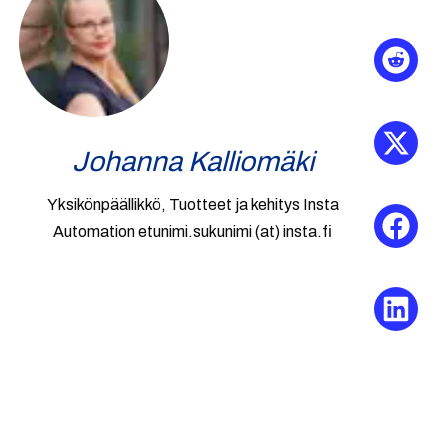
Johanna Kalliomäki
Yksikönpäällikkö, Tuotteet ja kehitys Insta
Automation etunimi.sukunimi (at) insta.fi