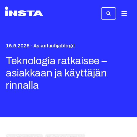
Valikk
16.9.2025 - Asiantuntijablogit
Teknologia ratkaisee –
asiakkaan ja käyttäjän
rinnalla