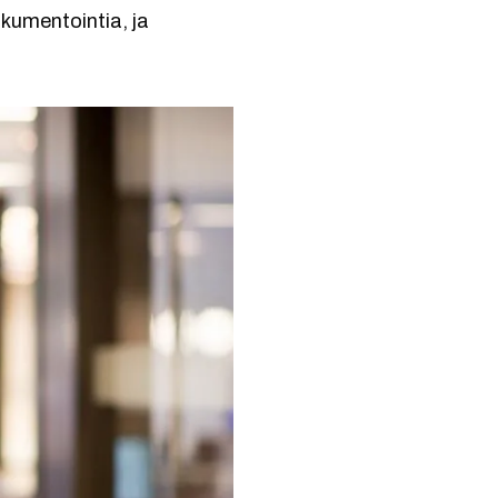
kumentointia, ja