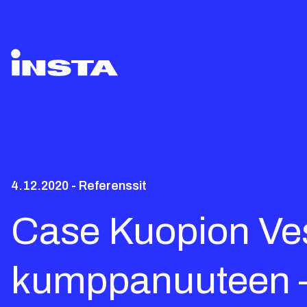
4.12.2020 - Referenssit
Case Kuopion Vesi
kumppanuuteen –