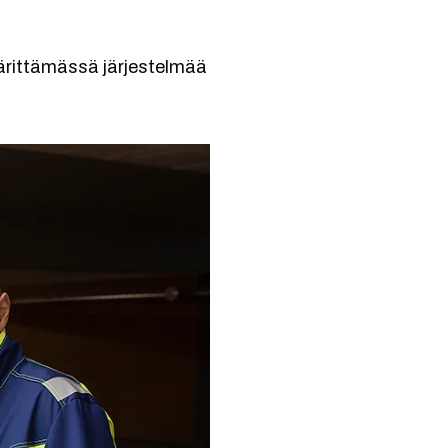
rittämässä järjestelmää