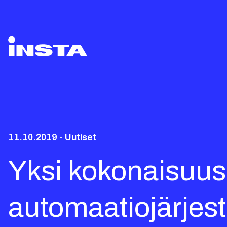
11.10.2019 - Uutiset
Yksi kokonaisuus
automaatiojärjes