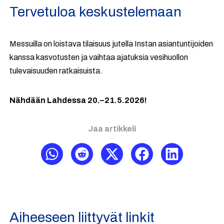
Tervetuloa keskustelemaan
Messuilla on loistava tilaisuus jutella Instan asiantuntijoiden
kanssa kasvotusten ja vaihtaa ajatuksia vesihuollon
tulevaisuuden ratkaisuista.
Nähdään Lahdessa 20.–21.5.2026!
Jaa artikkeli
Aiheeseen liittyvät linkit