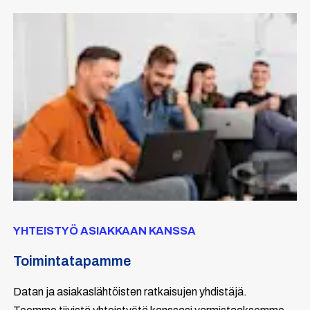
YHTEISTYÖ ASIAKKAAN KANSSA
Toimintatapamme
Datan ja asiakaslähtöisten ratkaisujen yhdistäjä.