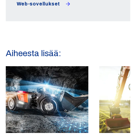
Web-sovellukset
Aiheesta lisää: