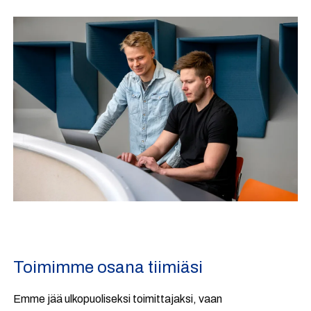
Toimimme osana tiimiäsi
Emme jää ulkopuoliseksi toimittajaksi, vaan