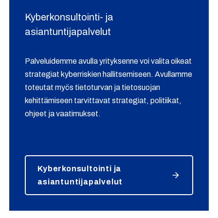
Kyberkonsultointi- ja
asiantuntijapalvelut
Palveluidemme avulla yrityksenne voi valita oikeat
strategiat kyberriskien hallitsemiseen. Avullamme
toteutat myös tietoturvan ja tietosuojan
kehittämiseen tarvittavat strategiat, politiikat,
ohjeet ja vaatimukset.
Kyberkonsultointi ja
asiantuntijapalvelut