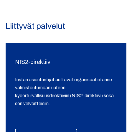
Liittyvät palvelut
NIS2-direktiivi
Instan asiantuntijat auttavat organisaatiotanne
valmistautumaan uuteen
kyberturvallisuusdirektiiviin (NIS2-direktiivi) sekä
sen velvoitteisiin.