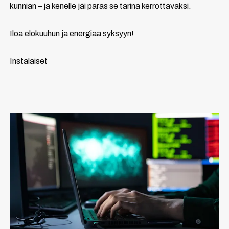
kunnian – ja kenelle jäi paras se tarina kerrottavaksi.
Iloa elokuuhun ja energiaa syksyyn!
Instalaiset