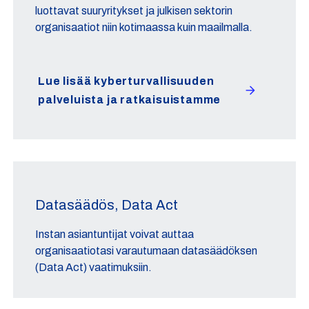
luottavat suuryritykset ja julkisen sektorin
organisaatiot niin kotimaassa kuin maailmalla.
Lue lisää kyberturvallisuuden
palveluista ja ratkaisuistamme
Datasäädös, Data Act
Instan asiantuntijat voivat auttaa
organisaatiotasi varautumaan datasäädöksen
(Data Act) vaatimuksiin.