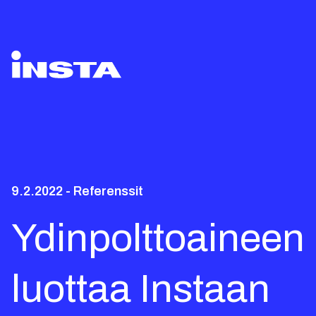
9.2.2022 - Referenssit
Ydinpolttoaineen 
luottaa Instaan