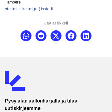
Tampere
etunimi.sukunimi (at) insta.fi
Jaa artikkeli
Pysy alan aallonharjalla ja tilaa
uutiskirjeemme