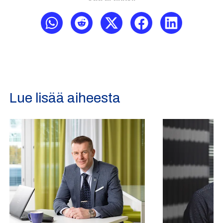
Lue lisää aiheesta