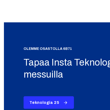
OLEMME OSASTOLLA 6B71
Tapaa Insta Teknolog
messuilla
Teknologia 25