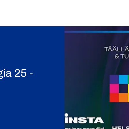
ia 25 -