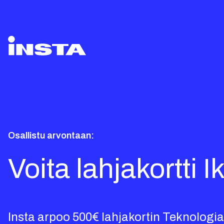
Osallistu arvontaan:
Voita lahjakortti 
Insta arpoo 500€ lahjakortin Teknologia