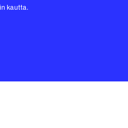
in kautta.