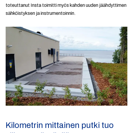
toteuttanut Insta toimitti myös kahden uuden jäähdyttimen
sähköistyksen ja instrumentoinnin.
Kilometrin mittainen putki tuo