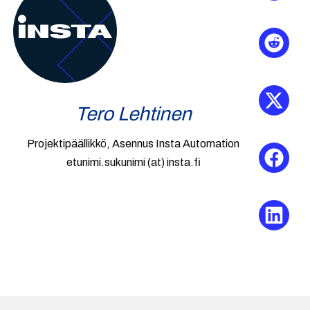
Tero Lehtinen
Projektipäällikkö, Asennus Insta Automation
etunimi.sukunimi (at) insta.fi