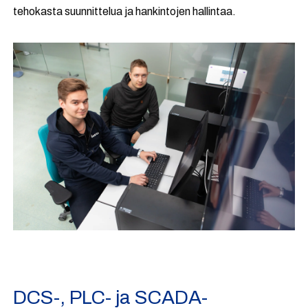
tehokasta suunnittelua ja hankintojen hallintaa.
DCS-, PLC- ja SCADA-