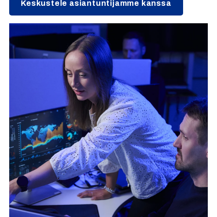
Keskustele asiantuntijamme kanssa