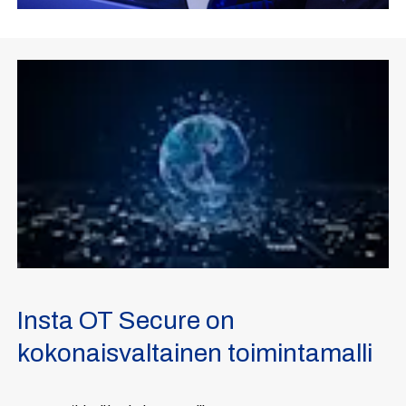
Insta OT Secure on
kokonaisvaltainen toimintamalli