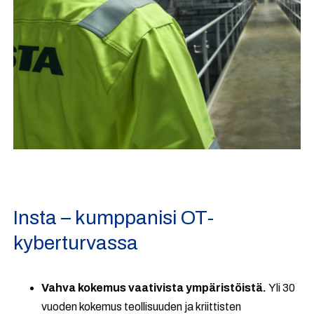
Insta – kumppanisi OT-
kyberturvassa
Vahva kokemus vaativista ympäristöistä.
Yli 30
vuoden kokemus teollisuuden ja kriittisten