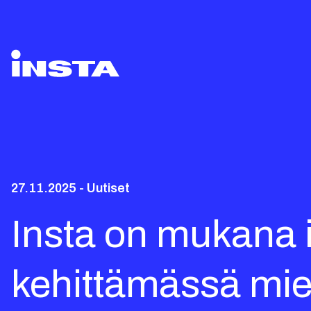
27.11.2025 - Uutiset
Insta on mukan
kehittämässä mie