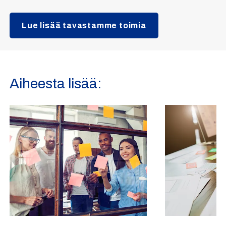
Lue lisää tavastamme toimia
Aiheesta lisää: