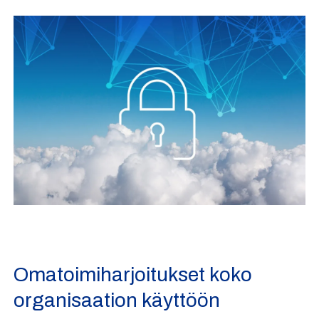
Omatoimiharjoitukset koko
organisaation käyttöön