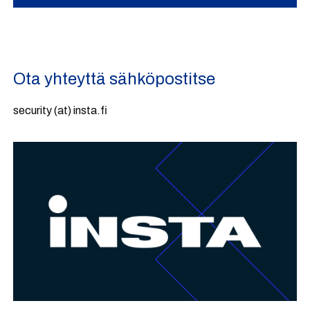
Ota yhteyttä sähköpostitse
security (at) insta.fi