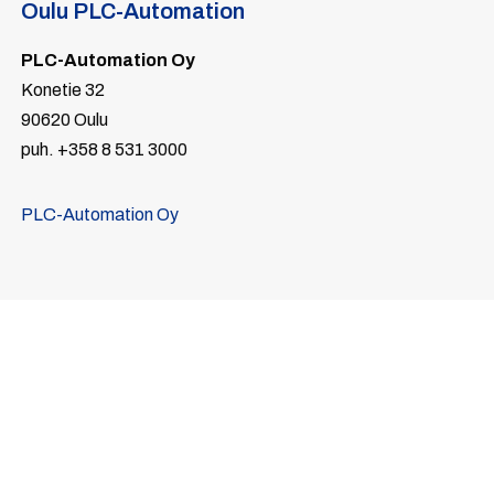
Oulu PLC-Automation
PLC-Automation Oy
Konetie 32
90620 Oulu
puh. +358 8 531 3000
PLC-Automation Oy