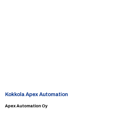
Kokkola Apex Automation
Apex Automation Oy