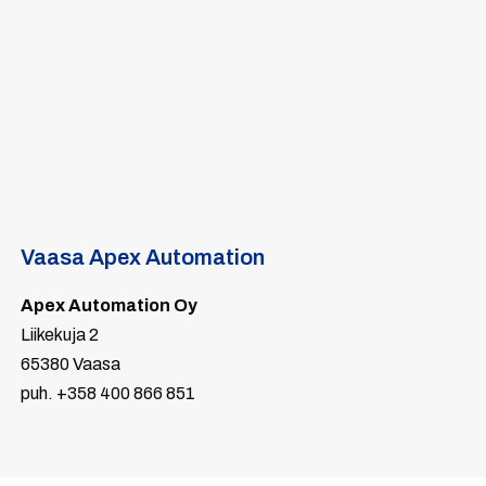
Vaasa Apex Automation
Apex Automation Oy
Liikekuja 2
65380 Vaasa
puh. +358 400 866 851