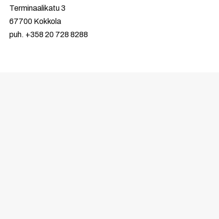
Terminaalikatu 3
67700 Kokkola
puh. +358 20 728 8288