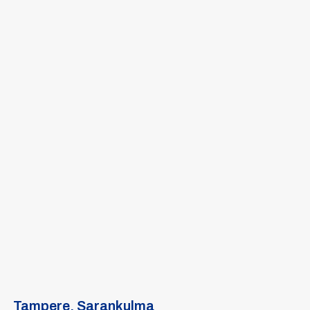
Tampere, Sarankulma