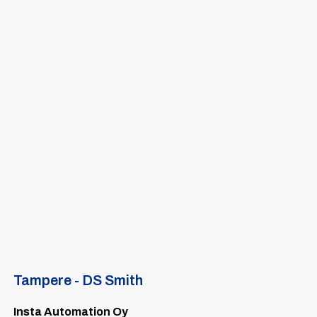
Tampere - DS Smith
Insta Automation Oy