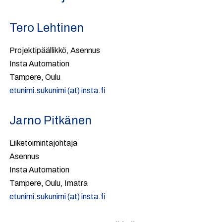
Tero Lehtinen
Projektipäällikkö, Asennus
Insta Automation
Tampere, Oulu
etunimi.sukunimi (at) insta.fi
Jarno Pitkänen
Liiketoimintajohtaja
Asennus
Insta Automation
Tampere, Oulu, Imatra
etunimi.sukunimi (at) insta.fi