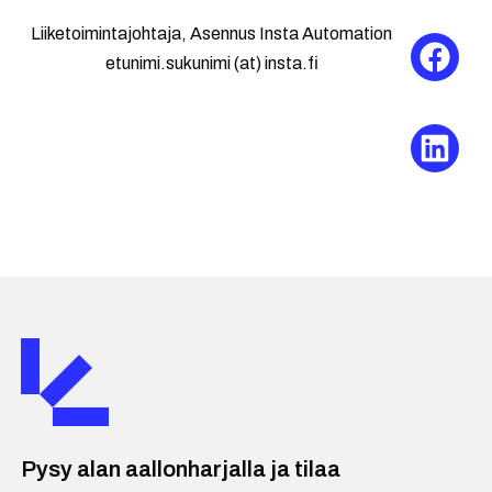
Liiketoimintajohtaja, Asennus Insta Automation
etunimi.sukunimi (at) insta.fi
Pysy alan aallonharjalla ja tilaa