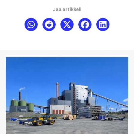
Jaa artikkeli