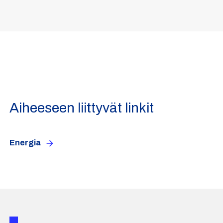
Aiheeseen liittyvät linkit
Energia