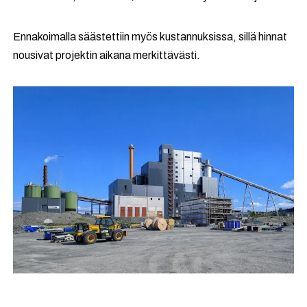
Ennakoimalla säästettiin myös kustannuksissa, sillä hinnat
nousivat projektin aikana merkittävästi.