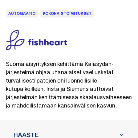
AUTOMAATIO
KOKONAISTOIMITUKSET
Suomalaisyrityksen kehittämä Kalasydän-
järjestelmä ohjaa uhanalaiset vaelluskalat
turvallisesti patojen ohi luonnollisille
kutupaikoilleen. Insta ja Siemens auttoivat
järjestelmän kehittämisessä skaalausvaiheeseen
ja mahdollistamaan kansainvälisen kasvun.
HAASTE