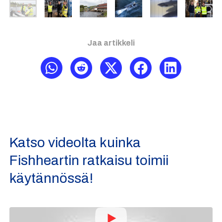
Jaa artikkeli
Katso videolta kuinka
Fishheartin ratkaisu toimii
käytännössä!