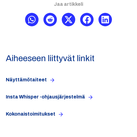
Jaa artikkeli
Aiheeseen liittyvät linkit
Näyttämötaiteet
Insta Whisper -ohjausjärjestelmä
Kokonaistoimitukset