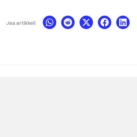
Jaa artikkeli