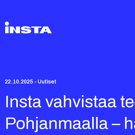
22.10.2025 - Uutiset
Insta vahvistaa 
Pohjanmaalla – h