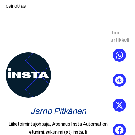
painottaa.
Jaa
artikkeli
Jarno Pitkänen
Liiketoimintajohtaja, Asennus Insta Automation
etunimi.sukunimi (at) insta.fi