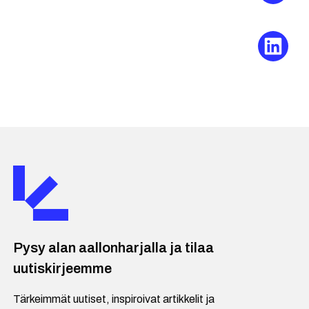
Pysy alan aallonharjalla ja tilaa
uutiskirjeemme
Tärkeimmät uutiset, inspiroivat artikkelit ja