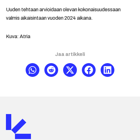
Uuden tehtaan arvioidaan olevan kokonaisuudessaan
valmis aikaisintaan vuoden 2024 aikana.
Kuva: Atria
Jaa artikkeli