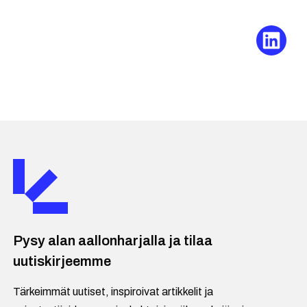
Pysy alan aallonharjalla ja tilaa
uutiskirjeemme
Tärkeimmät uutiset, inspiroivat artikkelit ja