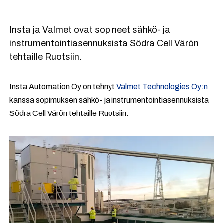
Insta ja Valmet ovat sopineet sähkö- ja
instrumentointiasennuksista Södra Cell Värön
tehtaille Ruotsiin.
Insta Automation Oy on tehnyt
Valmet Technologies Oy:n
kanssa sopimuksen sähkö- ja instrumentointiasennuksista
Södra Cell Värön tehtaille Ruotsiin.