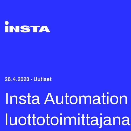
28.4.2020 - Uutiset
Insta Automation 
luottotoimittajana