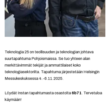
Teknologia 25 on teollisuuden ja teknologian johtava
suurtapahtuma Pohjoismaissa. Se tuo yhteen alan
merkittävimmät tekijät ja ammattilaiset koko
teknologiasektorilta. Tapahtuma järjestetään Helsingin
Messukeskuksessa 4.-6.11.2025.
Löydät Instan tapahtumasta osastolta
6b71
. Tervetuloa
käymään!