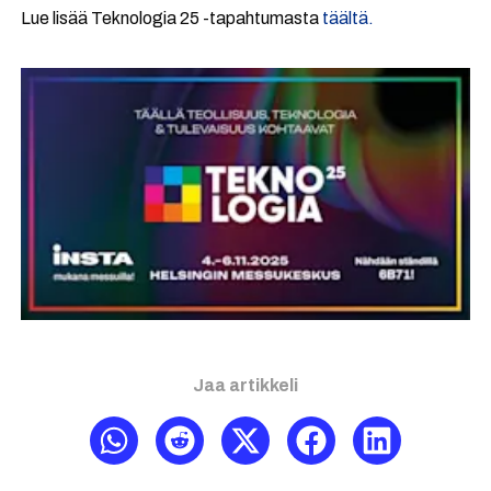
Lue lisää Teknologia 25 -tapahtumasta
täältä.
Jaa artikkeli