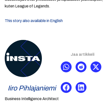
kuten League of Legends.
This story also available in English
Jaa artikkeli
Iiro Pihlajaniemi
Business Intelligence Architect