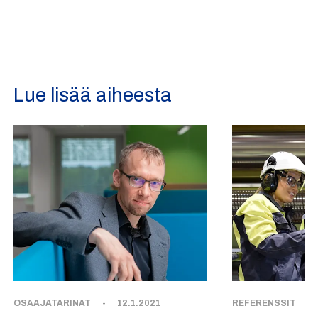
Lue lisää aiheesta
OSAAJATARINAT
-
12.1.2021
REFERENSSIT
-