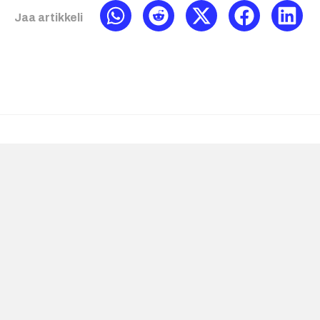
Jaa artikkeli