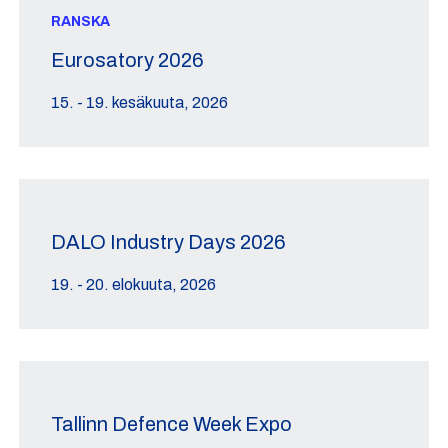
RANSKA
Eurosatory 2026
15. - 19. kesäkuuta, 2026
DALO Industry Days 2026
19. - 20. elokuuta, 2026
Tallinn Defence Week Expo