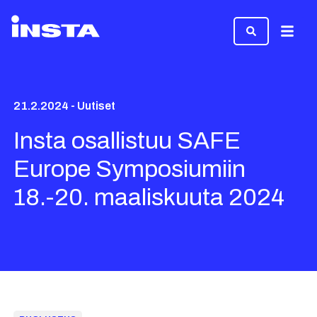
Valikk
21.2.2024 - Uutiset
Insta osallistuu SAFE
Europe Symposiumiin
18.-20. maaliskuuta 2024