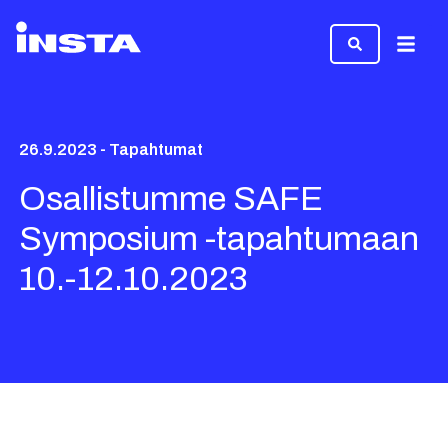
Valikk
26.9.2023 - Tapahtumat
Osallistumme SAFE
Symposium -tapahtumaan
10.-12.10.2023