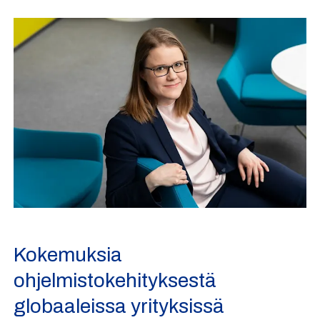
Kokemuksia
ohjelmistokehityksestä
globaaleissa yrityksissä