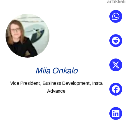
artikkeli
Miia Onkalo
Vice President, Business Development, Insta
Advance